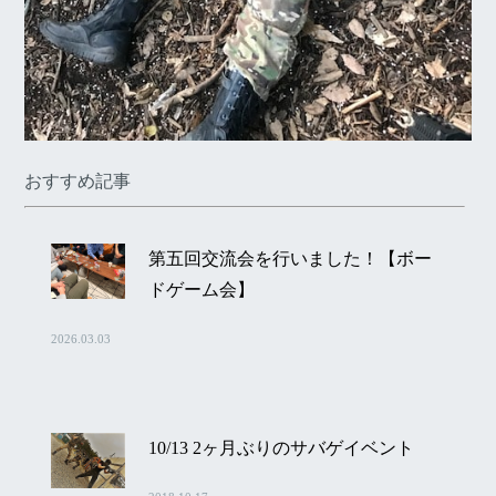
おすすめ記事
第五回交流会を行いました！【ボー
ドゲーム会】
2026.03.03
10/13 2ヶ月ぶりのサバゲイベント