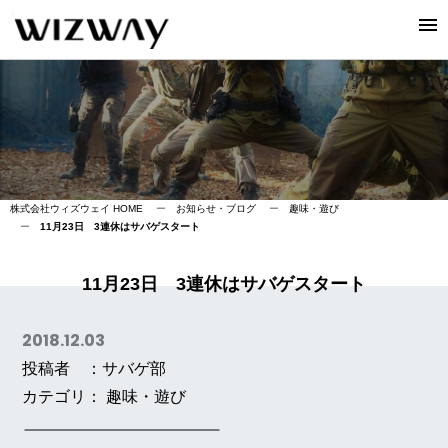
株式会社ウィズウェイ HOME
ー
お知らせ・ブログ
ー
趣味・遊び
ー
11月23日 3連休はサバゲスタート
11月23日 3連休はサバゲスタート
2018.12.03
投稿者 ：サバゲ部
カテゴリ：
趣味・遊び