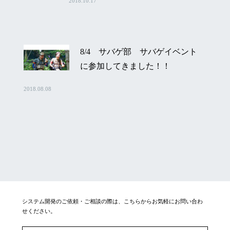
2018.10.17
8/4 サバゲ部 サバゲイベント
に参加してきました！！
2018.08.08
システム開発のご依頼・ご相談の際は、こちらからお気軽にお問い合わ
せください。