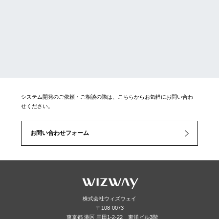
システム開発のご依頼・ご相談の際は、こちらからお気軽にお問い合わ
せください。
お問い合わせフォーム
株式会社ウィズウェイ
〒108-0073
東京都 港区 三田1-2-22 東洋ビル3階