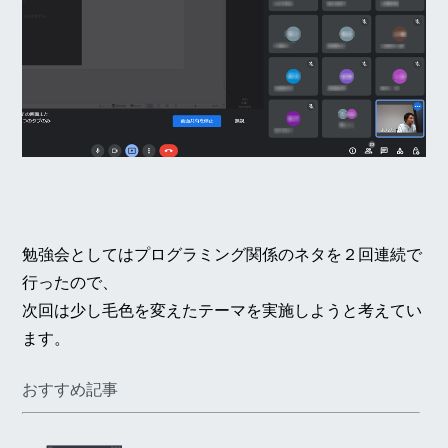
勉強会としてはプログラミング関係のネタを２回連続で
行ったので、
次回は少し毛色を変えたテーマを実施しようと考えてい
ます。
おすすめ記事