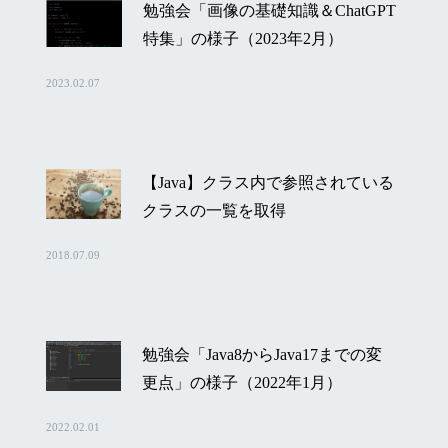
勉強会「画像の基礎知識＆ChatGPT
特集」の様子（2023年2月）
2023.02.07
【Java】クラス内で参照されている
クラスの一覧を取得
2018.07.09
勉強会「Java8からJava17までの変
更点」の様子（2022年1月）
2022.02.01