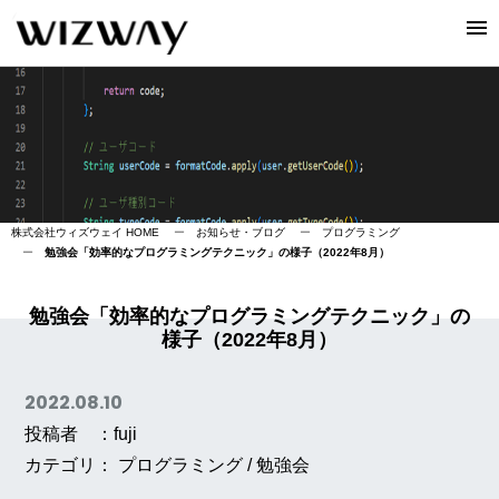
株式会社ウィズウェイ HOME
ー
お知らせ・ブログ
ー
プログラミング
ー
勉強会「効率的なプログラミングテクニック」の様子（2022年8月）
勉強会「効率的なプログラミングテクニック」の
様子（2022年8月）
2022.08.10
投稿者 ：fuji
カテゴリ：
プログラミング
/
勉強会