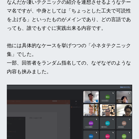
なんだか凄いテクニックの紹介を連想させるようなテー
マ名ですが、中身としては「ちょっとした工夫で可読性
を上げる」といったものがメインであり、どの言語であ
っても、誰でもすぐに実践出来る内容です。
他には具体的なケースを挙げつつの「小ネタテクニック
集」でした。
一部、回答者をランダム指名しての、なぞなぞのような
内容も挟みました。