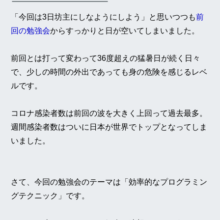
「今回は3日坊主にしなようにしよう」と思いつつも
前
回の勉強会
からすっかりと日が空いてしまいました。
前回とは打って変わって36度超えの猛暑日が続く日々
で、少しの時間の外出であっても身の危険を感じるレベ
ルです。
コロナ感染者数は前回の波を大きく上回って過去最多。
週間感染者数はついに日本が世界でトップとなってしま
いました。
さて、今回の勉強会のテーマは「効率的なプログラミン
グテクニック」です。